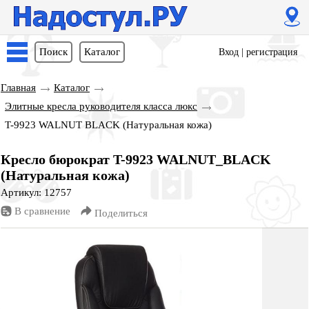
Поиск
Каталог
Вход
|
регистрация
Главная
Каталог
Элитные кресла руководителя класса люкс
T-9923 WALNUT BLACK (Натуральная кожа)
Кресло бюрократ T-9923 WALNUT_BLACK
(Натуральная кожа)
Артикул: 12757
В сравнение
Поделиться