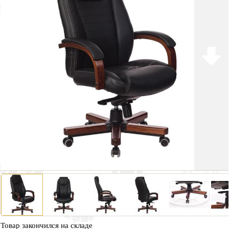
Товар закончился на складе