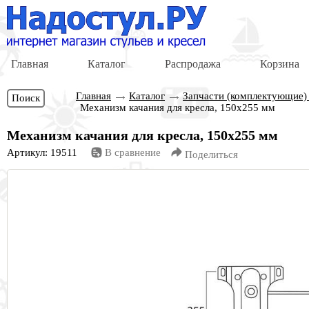
Главная
Каталог
Распродажа
Корзина
Главная
Каталог
Запчасти (комплектующие)
Поиск
Механизм качания для кресла, 150х255 мм
Механизм качания для кресла, 150х255 мм
Артикул: 19511
В сравнение
Поделиться