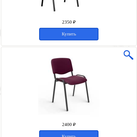
2350 ₽
Купить
2400 ₽
Купить