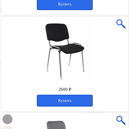
Купить
2600 ₽
Купить