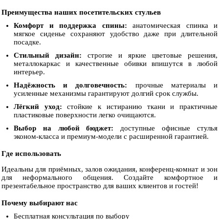
Преимущества наших посетительских стульев
Комфорт и поддержка спины:
анатомическая спинка и
мягкое сиденье сохраняют удобство даже при длительной
посадке.
Стильный дизайн:
строгие и яркие цветовые решения,
металлокаркас и качественные обивки впишутся в любой
интерьер.
Надёжность и долговечность:
прочные материалы и
усиленные механизмы гарантируют долгий срок службы.
Лёгкий уход:
стойкие к истиранию ткани и практичные
пластиковые поверхности легко очищаются.
Выбор на любой бюджет:
доступные офисные стулья
эконом‑класса и премиум‑модели с расширенной гарантией.
Где использовать
Идеальны для приёмных, залов ожидания, конференц‑комнат и зон
для неформального общения. Создайте комфортное и
презентабельное пространство для ваших клиентов и гостей!
Почему выбирают нас
Бесплатная консультация по выбору