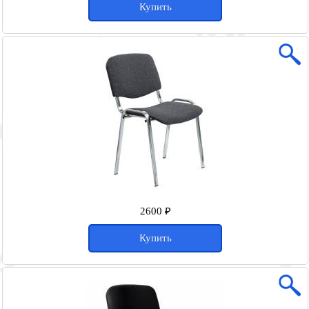
Купить
2600 ₽
Купить