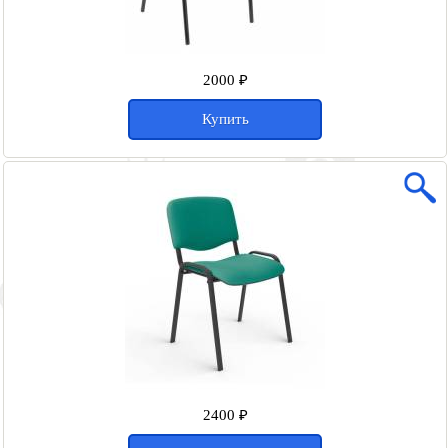
2000 ₽
Купить
2400 ₽