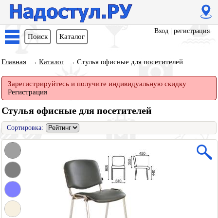
Вход
|
регистрация
Поиск
Каталог
Главная
Каталог
Стулья офисные для посетителей
Зарегистрируйтесь и получите индивидуальную скидку
Регистрация
Стулья офисные для посетителей
Сортировка: