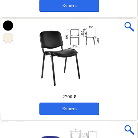
Купить
2700 ₽
Купить