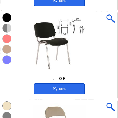
Купить
3000 ₽
Купить