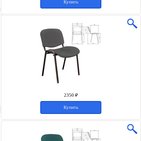
Купить
2350 ₽
Купить