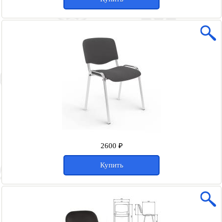
2600 ₽
Купить