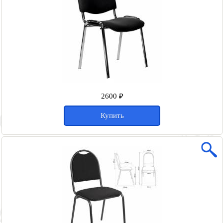
2600 ₽
Купить