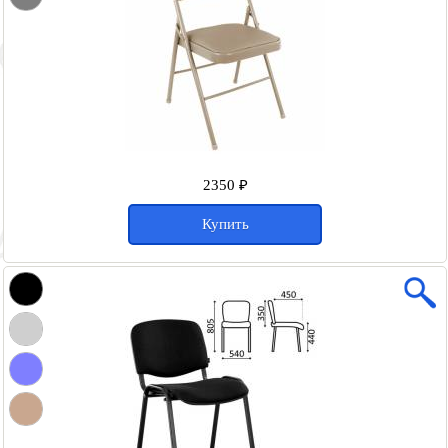
2350 ₽
Купить