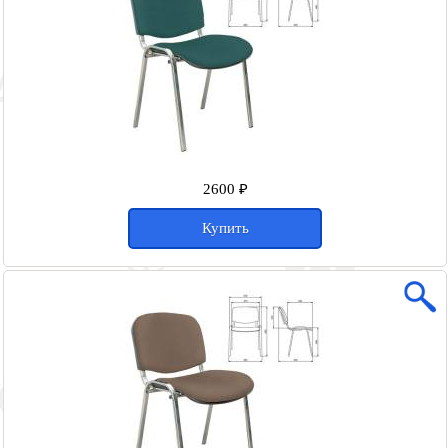
2600 ₽
Купить