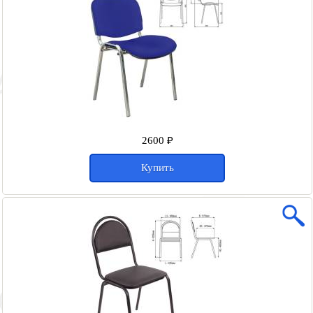
2600 ₽
Купить