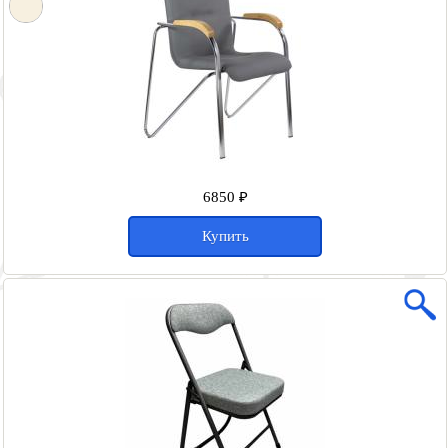
6850 ₽
Купить